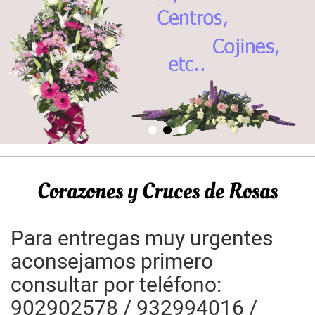
Corazones y Cruces de Rosas
Para entregas muy urgentes
aconsejamos primero
consultar por teléfono:
902902578 / 932994016 /