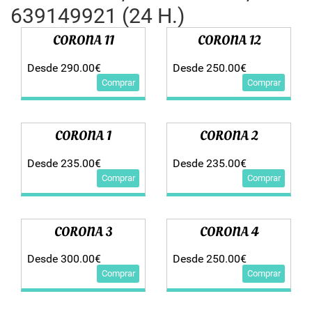
639149921 (24 H.)
CORONA 11
CORONA 12
Desde 290.00€
Desde 250.00€
Comprar
Comprar
CORONA 1
CORONA 2
Desde 235.00€
Desde 235.00€
Comprar
Comprar
CORONA 3
CORONA 4
Desde 300.00€
Desde 250.00€
Comprar
Comprar