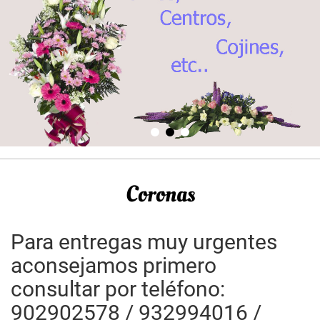
Coronas
Para entregas muy urgentes
aconsejamos primero
consultar por teléfono:
902902578 / 932994016 /