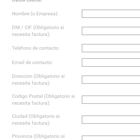
Nombre (o Empresa):
DNI / CIF (Obligatorio si
necesita factura):
Teléfono de contacto:
Email de contacto:
Dirección (Obligatorio si
necesita factura):
Codigo Postal (Obligatorio si
necesita factura):
Ciudad (Obligatorio si
necesita factura):
Provincia (Obligatorio si