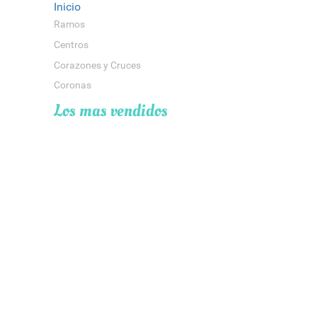
Inicio
Ramos
Centros
Corazones y Cruces
Coronas
Los mas vendidos