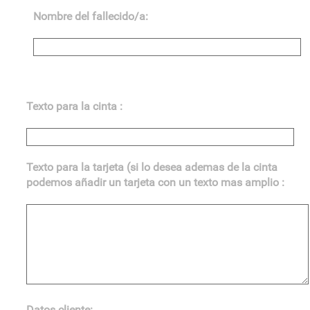
Nombre del fallecido/a:
Texto para la cinta :
Texto para la tarjeta (si lo desea ademas de la cinta
podemos añadir un tarjeta con un texto mas amplio :
Datos cliente: