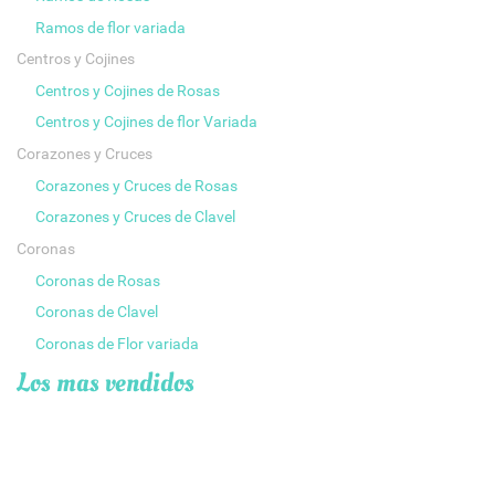
Ramos de flor variada
Centros y Cojines
Centros y Cojines de Rosas
Centros y Cojines de flor Variada
Corazones y Cruces
Corazones y Cruces de Rosas
Corazones y Cruces de Clavel
Coronas
Coronas de Rosas
Coronas de Clavel
Coronas de Flor variada
Los mas vendidos