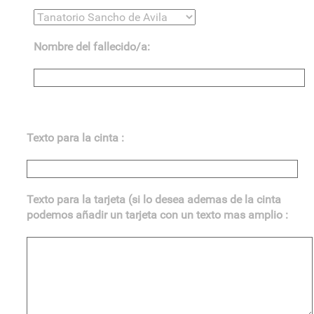
Nombre del fallecido/a:
Texto para la cinta :
Texto para la tarjeta (si lo desea ademas de la cinta
podemos añadir un tarjeta con un texto mas amplio :