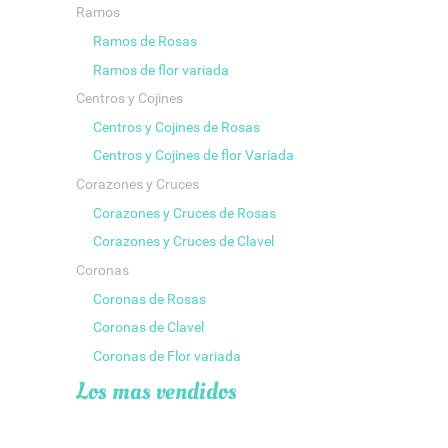
Ramos
Ramos de Rosas
Ramos de flor variada
Centros y Cojines
Centros y Cojines de Rosas
Centros y Cojines de flor Variada
Corazones y Cruces
Corazones y Cruces de Rosas
Corazones y Cruces de Clavel
Coronas
Coronas de Rosas
Coronas de Clavel
Coronas de Flor variada
Los mas vendidos