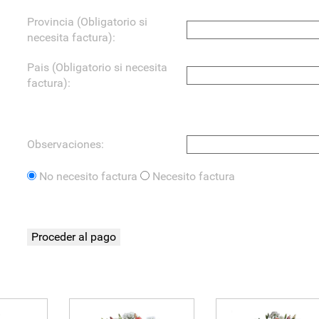
Provincia (Obligatorio si
necesita factura):
Pais (Obligatorio si necesita
factura):
Observaciones:
No necesito factura
Necesito factura