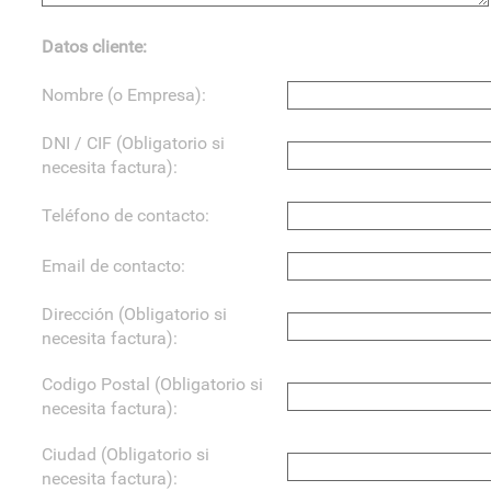
Datos cliente:
Nombre (o Empresa):
DNI / CIF (Obligatorio si
necesita factura):
Teléfono de contacto:
Email de contacto:
Dirección (Obligatorio si
necesita factura):
Codigo Postal (Obligatorio si
necesita factura):
Ciudad (Obligatorio si
necesita factura):