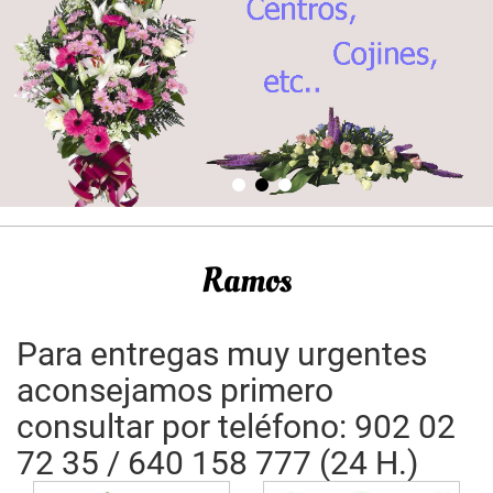
Ramos
Para entregas muy urgentes
aconsejamos primero
consultar por teléfono: 902 02
72 35 / 640 158 777 (24 H.)