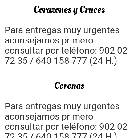
Corazones y Cruces
Para entregas muy urgentes
aconsejamos primero
consultar por teléfono: 902 02
72 35 / 640 158 777 (24 H.)
Coronas
Para entregas muy urgentes
aconsejamos primero
consultar por teléfono: 902 02
72 35 / 640 158 777 (24 H.)