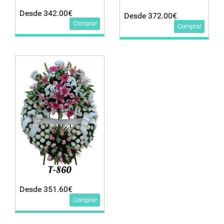
Desde 342.00€
Desde 372.00€
Comprar
Comprar
T-860
Desde 351.60€
Comprar