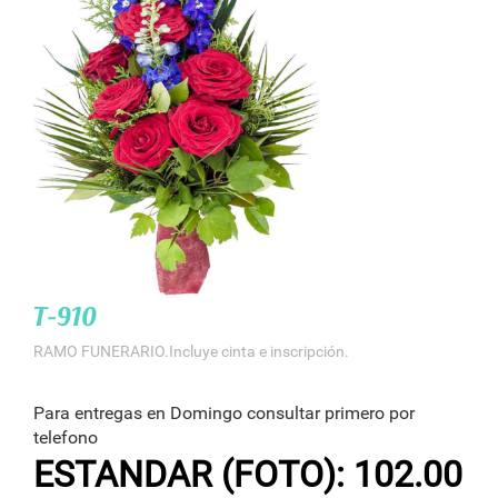
T-910
RAMO FUNERARIO.Incluye cinta e inscripción.
Para entregas en Domingo consultar primero por
telefono
ESTANDAR (FOTO): 102.00