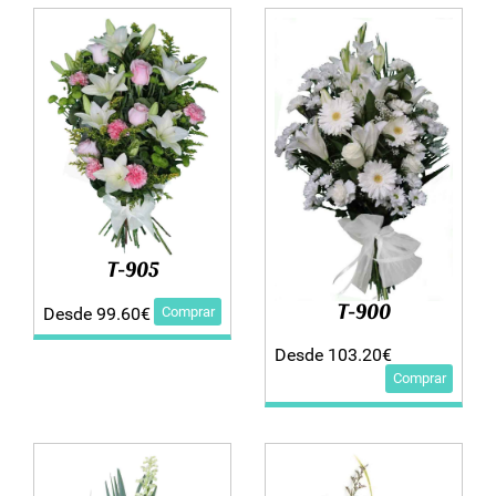
T-905
T-900
Comprar
Desde 99.60€
Desde 103.20€
Comprar