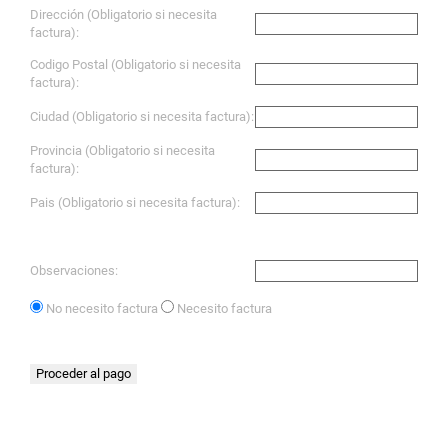
Dirección (Obligatorio si necesita
factura):
Codigo Postal (Obligatorio si necesita
factura):
Ciudad (Obligatorio si necesita factura):
Provincia (Obligatorio si necesita
factura):
Pais (Obligatorio si necesita factura):
Observaciones:
No necesito factura
Necesito factura