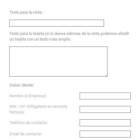
Texto para la cinta :
Texto para la tarjeta (si lo desea ademas de la cinta podemos añadir
un tarjeta con un texto mas amplio :
Datos cliente:
Nombre (o Empresa):
DNI / CIF (Obligatorio si necesita
factura):
Teléfono de contacto:
Email de contacto: