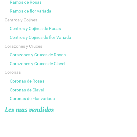
Ramos de Rosas
Ramos de flor variada
Centros y Cojines
Centros y Cojines de Rosas
Centros y Cojines de flor Variada
Corazones y Cruces
Corazones y Cruces de Rosas
Corazones y Cruces de Clavel
Coronas
Coronas de Rosas
Coronas de Clavel
Coronas de Flor variada
Los mas vendidos