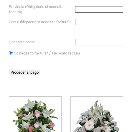
Provincia (Obligatorio si necesita
factura):
Pais (Obligatorio si necesita factura):
Observaciones:
No necesito factura
Necesito factura