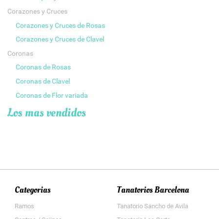
Corazones y Cruces
Corazones y Cruces de Rosas
Corazones y Cruces de Clavel
Coronas
Coronas de Rosas
Coronas de Clavel
Coronas de Flor variada
Los mas vendidos
Categorias
Tanatorios Barcelona
Ramos
Tanatorio Sancho de Avila