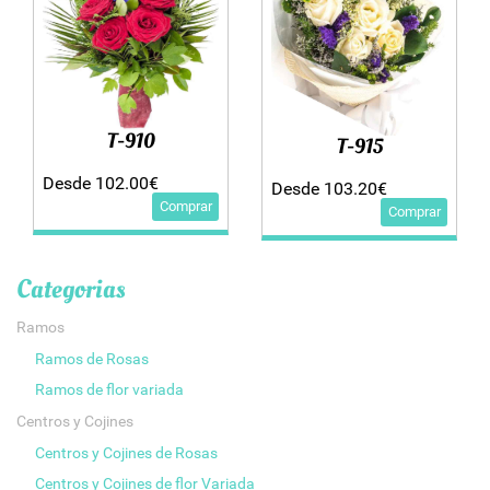
T-910
T-915
Desde 102.00€
Desde 103.20€
Comprar
Comprar
Categorias
Ramos
Ramos de Rosas
Ramos de flor variada
Centros y Cojines
Centros y Cojines de Rosas
Centros y Cojines de flor Variada