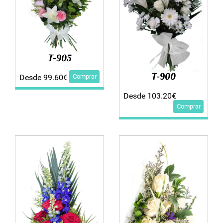
T-905
T-900
Comprar
Desde 99.60€
Desde 103.20€
Comprar